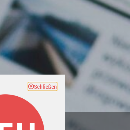
Schließen