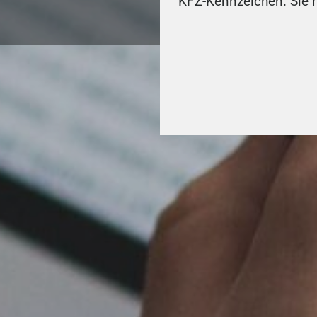
KFZ-Kennzeichen. Sie m