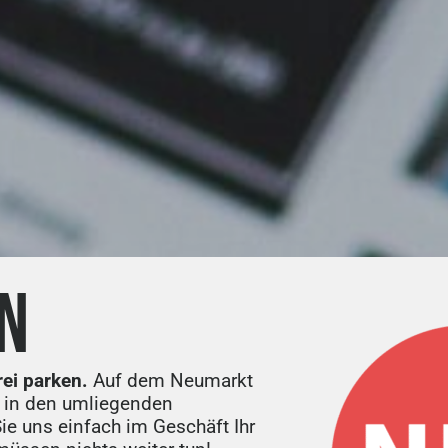
N
rei parken.
Auf dem Neumarkt
 in den umliegenden
e uns einfach im Geschäft Ihr