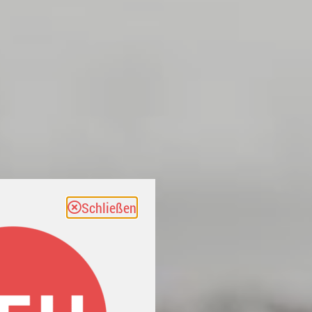
Schließen