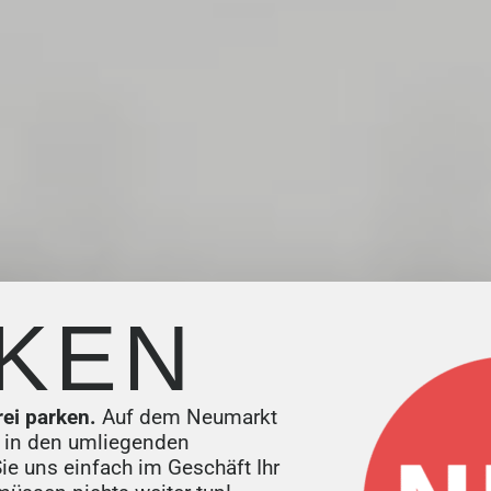
KEN
rei parken.
Auf dem Neumarkt
 in den umliegenden
e uns einfach im Geschäft Ihr