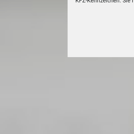
KFZ-Kennzeichen. Sie m