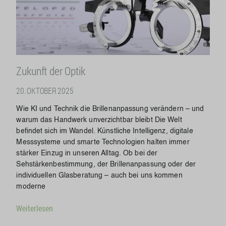
Zukunft der Optik
20. OKTOBER 2025
Wie KI und Technik die Brillenanpassung verändern – und
warum das Handwerk unverzichtbar bleibt Die Welt
befindet sich im Wandel. Künstliche Intelligenz, digitale
Messsysteme und smarte Technologien halten immer
stärker Einzug in unseren Alltag. Ob bei der
Sehstärkenbestimmung, der Brillenanpassung oder der
individuellen Glasberatung – auch bei uns kommen
moderne
Weiterlesen