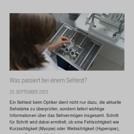
Was passiert bei einem Sehtest?
25. SEPTEMBER 2025
Ein Sehtest beim Optiker dient nicht nur dazu, die aktuelle
Sehstärke zu überprüfen, sondern liefert wichtige
Informationen über das Sehvermögen insgesamt. Schritt
für Schritt wird dabei ermittelt, ob eine Fehlsichtigkeit wie
Kurzsichtigkeit (Myopie) oder Weitsichtigkeit (Hyperopie),