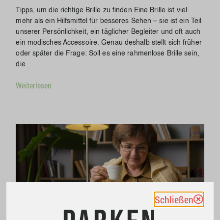
Tipps, um die richtige Brille zu finden Eine Brille ist viel
mehr als ein Hilfsmittel für besseres Sehen – sie ist ein Teil
unserer Persönlichkeit, ein täglicher Begleiter und oft auch
ein modisches Accessoire. Genau deshalb stellt sich früher
oder später die Frage: Soll es eine rahmenlose Brille sein,
die
Weiterlesen
Schließen