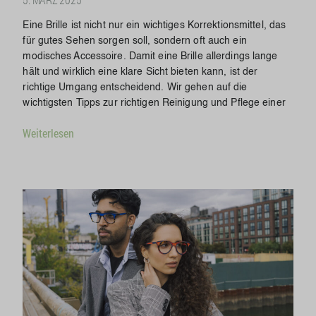
Eine Brille ist nicht nur ein wichtiges Korrektionsmittel, das
für gutes Sehen sorgen soll, sondern oft auch ein
modisches Accessoire. Damit eine Brille allerdings lange
hält und wirklich eine klare Sicht bieten kann, ist der
richtige Umgang entscheidend. Wir gehen auf die
wichtigsten Tipps zur richtigen Reinigung und Pflege einer
Weiterlesen