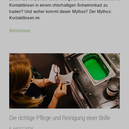
Kontaktlinsen in einem chlorhaltigen Schwimmbad zu
baden? Und woher kommt dieser Mythos? Der Mythos:
Kontaktlinsen im
Weiterlesen
Die richtige Pflege und Reinigung einer Brille
5. MÄRZ 2025