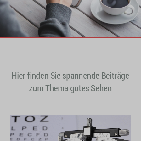
Hier finden Sie spannende Beiträge
zum Thema gutes Sehen