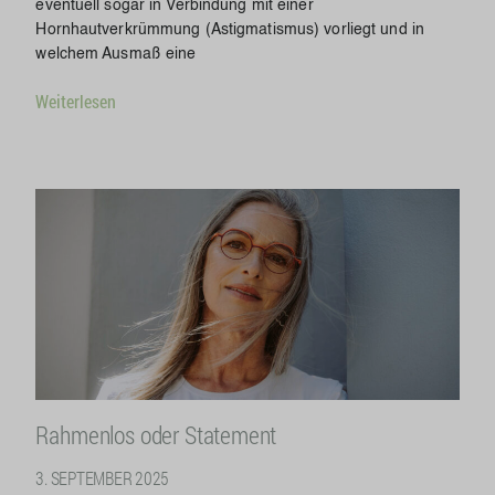
eventuell sogar in Verbindung mit einer
Hornhautverkrümmung (Astigmatismus) vorliegt und in
welchem Ausmaß eine
Weiterlesen
Rahmenlos oder Statement
3. SEPTEMBER 2025