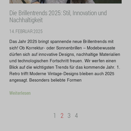
Die Brillentrends 2025: Stil, Innovation und
Nachhaltigkeit
14. FEBRUAR 2025
Das Jahr 2025 bringt spannende neue Brillentrends mit
sich! Ob Korrektur- oder Sonnenbrillen – Modebewusste
dürfen sich auf innovative Designs, nachhaltige Materialien
und technologischen Fortschritt freuen. Wir werfen einen
Blick auf die wichtigsten Trends für das kommende Jahr. 1.
Retro trifft Moderne Vintage-Designs bleiben auch 2025
angesagt. Besonders beliebte Formen
Weiterlesen
1
2
3
4