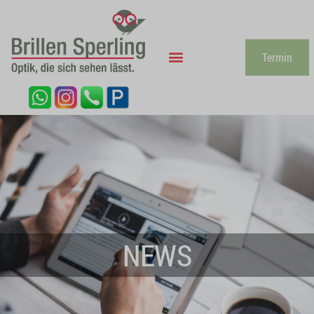
Termin
NEWS