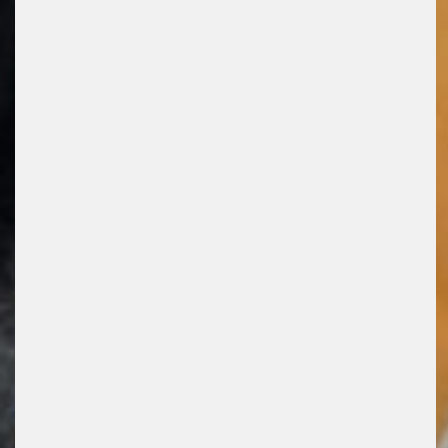
5. Dezember, 2024
Brillen für den Wintersport