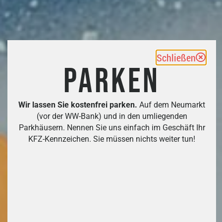
Schließen
PARKEN
Wir lassen Sie kostenfrei parken.
Auf dem Neumarkt
(vor der WW-Bank) und in den umliegenden
Parkhäusern. Nennen Sie uns einfach im Geschäft Ihr
KFZ-Kennzeichen. Sie müssen nichts weiter tun!