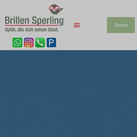
Termin