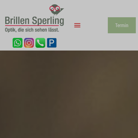
Termin