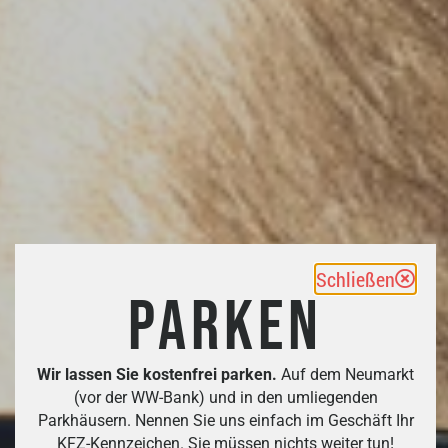
Schließen
PARKEN
Wir lassen Sie kostenfrei parken.
Auf dem Neumarkt
(vor der WW-Bank) und in den umliegenden
Parkhäusern. Nennen Sie uns einfach im Geschäft Ihr
KFZ-Kennzeichen. Sie müssen nichts weiter tun!