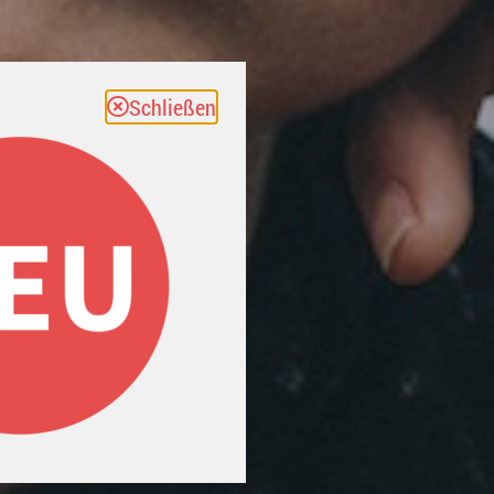
Schließen
 2