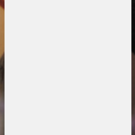
22. Februar, 2024