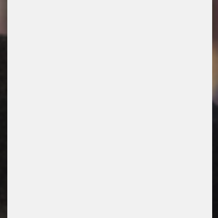
Brillentrends 2024 – Teil 2