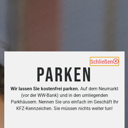
Schließen
PARKEN
Wir lassen Sie kostenfrei parken.
Auf dem Neumarkt
(vor der WW-Bank) und in den umliegenden
Parkhäusern. Nennen Sie uns einfach im Geschäft Ihr
KFZ-Kennzeichen. Sie müssen nichts weiter tun!