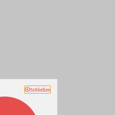
Schließen