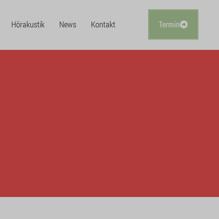
Hörakustik
News
Kontakt
Termin