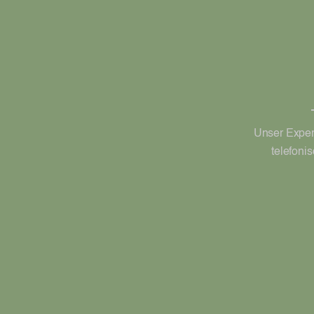
Unser Expert
telefoni