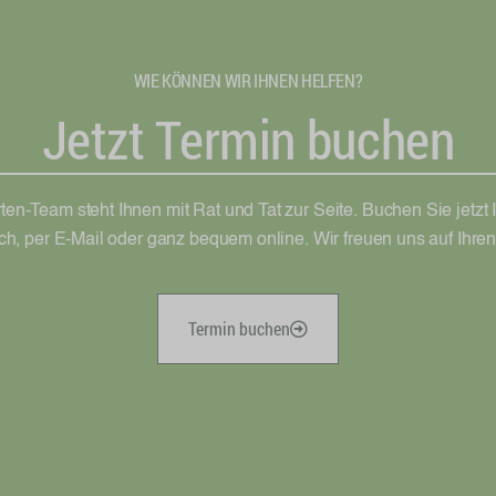
WIE KÖNNEN WIR IHNEN HELFEN?
Jetzt Termin buchen
en-Team steht Ihnen mit Rat und Tat zur Seite. Buchen Sie jetzt 
sch, per E-Mail oder ganz bequem online. Wir freuen uns auf Ihre
Termin buchen